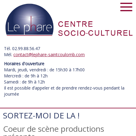
Tél. 02.99.88.56.47
Mél.
contact@lephare-saintcoulomb.com
Horaires d'ouverture
Mardi, jeudi, vendredi : de 15h30 à 17h00
Mercredi : de 9h à 12h
Samedi : de 9h à 12h
Il est possible d’appeler et de prendre rendez-vous pendant la
journée
SORTEZ-MOI DE LA !
Coeur de scène productions