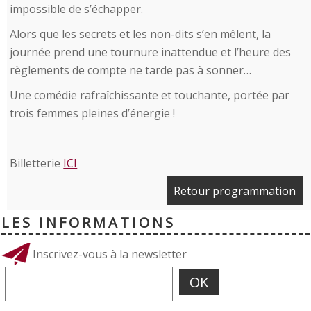
impossible de s’échapper.
Alors que les secrets et les non-dits s’en mêlent, la
journée prend une tournure inattendue et l’heure des
règlements de compte ne tarde pas à sonner…
Une comédie rafraîchissante et touchante, portée par
trois femmes pleines d’énergie !
Billetterie
ICI
Retour programmation
LES INFORMATIONS
Inscrivez-vous à la newsletter