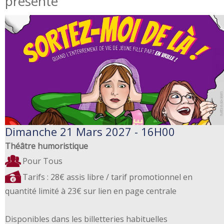
présente
Dimanche 21 Mars 2027 - 16H00
Théâtre humoristique
Pour Tous
Tarifs : 28€ assis libre / tarif promotionnel en
quantité limité à 23€ sur lien en page centrale
Disponibles dans les billetteries habituelles