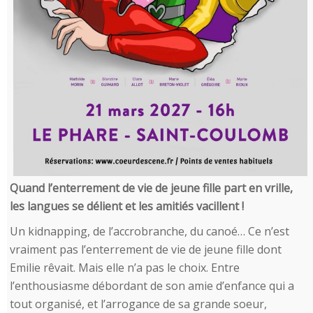
Quand l’enterrement de vie de jeune fille part en vrille,
les langues se délient et les amitiés vacillent !
Un kidnapping, de l’accrobranche, du canoé… Ce n’est
vraiment pas l’enterrement de vie de jeune fille dont
Emilie rêvait. Mais elle n’a pas le choix. Entre
l’enthousiasme débordant de son amie d’enfance qui a
tout organisé, et l’arrogance de sa grande soeur,