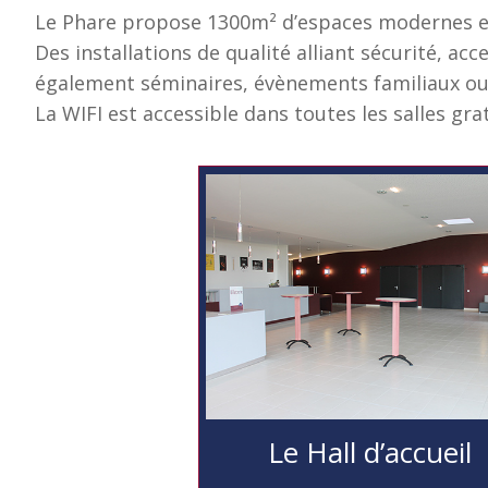
Le Phare propose 1300m² d’espaces modernes et 
Des installations de qualité alliant sécurité, ac
également séminaires, évènements familiaux ou
La WIFI est accessible dans toutes les salles gr
Le Hall d’accueil