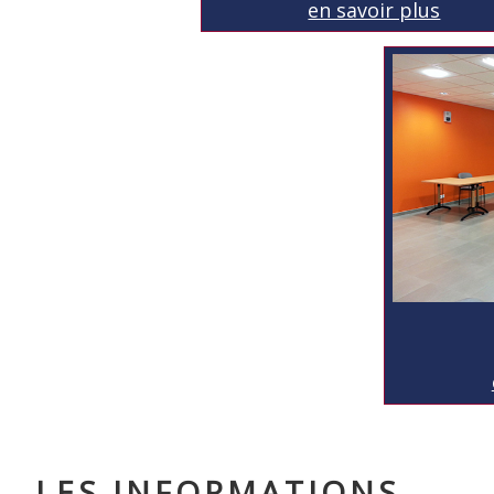
en savoir plus
LES INFORMATIONS