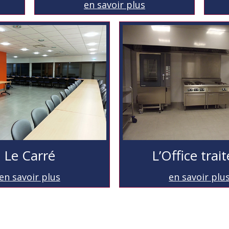
en savoir plus
Le Carré
L’Office trai
en savoir plus
en savoir plu