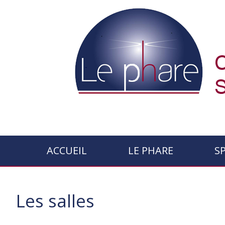
ACCUEIL
LE PHARE
S
Les salles