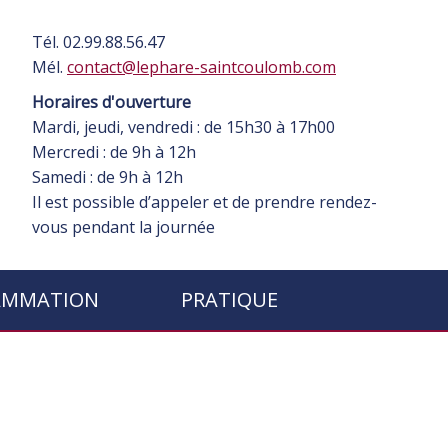
Tél. 02.99.88.56.47
Mél.
contact@lephare-saintcoulomb.com
Horaires d'ouverture
Mardi, jeudi, vendredi : de 15h30 à 17h00
Mercredi : de 9h à 12h
Samedi : de 9h à 12h
Il est possible d’appeler et de prendre rendez-
vous pendant la journée
AMMATION
PRATIQUE