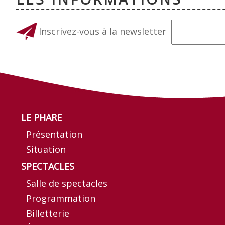
Inscrivez-vous à la newsletter
LE PHARE
Présentation
Situation
SPECTACLES
Salle de spectacles
Programmation
Billetterie