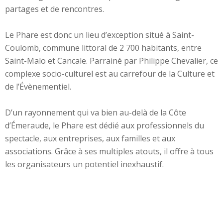
partages et de rencontres.
Le Phare est donc un lieu d’exception situé à Saint-
Coulomb, commune littoral de 2 700 habitants, entre
Saint-Malo et Cancale. Parrainé par Philippe Chevalier, ce
complexe socio-culturel est au carrefour de la Culture et
de l’Évènementiel.
D’un rayonnement qui va bien au-delà de la Côte
d’Émeraude, le Phare est dédié aux professionnels du
spectacle, aux entreprises, aux familles et aux
associations. Grâce à ses multiples atouts, il offre à tous
les organisateurs un potentiel inexhaustif.