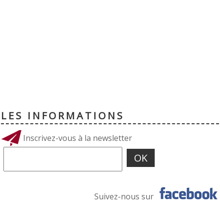
LES INFORMATIONS
Inscrivez-vous à la newsletter
Suivez-nous sur