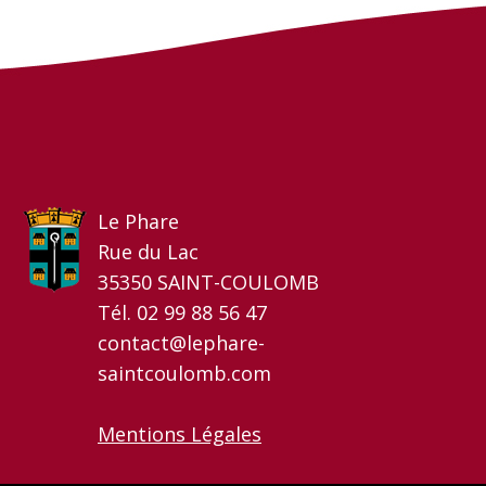
Le Phare
Rue du Lac
35350 SAINT-COULOMB
Tél. 02 99 88 56 47
contact@lephare-
saintcoulomb.com
Mentions Légales