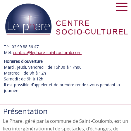
Tél. 02.99.88.56.47
Mél.
contact@lephare-saintcoulomb.com
Horaires d'ouverture
Mardi, jeudi, vendredi : de 15h30 à 17h00
Mercredi : de 9h à 12h
Samedi : de 9h à 12h
Il est possible d’appeler et de prendre rendez-vous pendant la
journée
Présentation
Le Phare, géré par la commune de Saint-Coulomb, est un
lieu intergénérationnel de spectacles, d’échanges, de