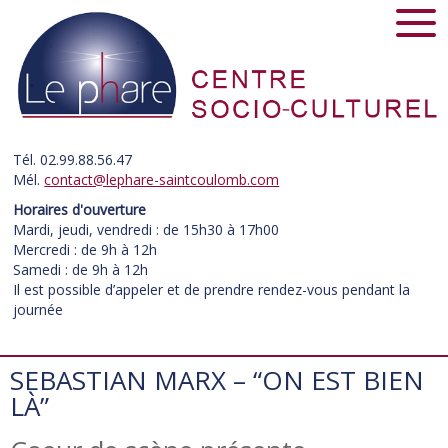
Tél. 02.99.88.56.47
Mél.
contact@lephare-saintcoulomb.com
Horaires d'ouverture
Mardi, jeudi, vendredi : de 15h30 à 17h00
Mercredi : de 9h à 12h
Samedi : de 9h à 12h
Il est possible d’appeler et de prendre rendez-vous pendant la
journée
SEBASTIAN MARX – “ON EST BIEN
LÀ”