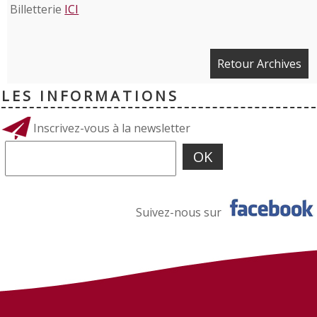
Billetterie
ICI
Retour Archives
LES INFORMATIONS
Inscrivez-vous à la newsletter
Suivez-nous sur