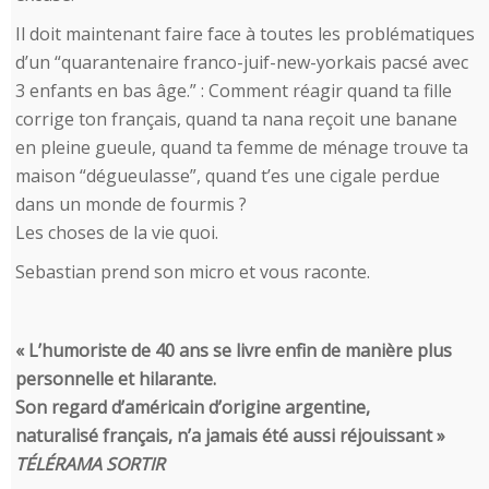
Il doit maintenant faire face à toutes les problématiques
d’un “quarantenaire franco-juif-new-yorkais pacsé avec
3 enfants en bas âge.” : Comment réagir quand ta fille
corrige ton français, quand ta nana reçoit une banane
en pleine gueule, quand ta femme de ménage trouve ta
maison “dégueulasse”, quand t’es une cigale perdue
dans un monde de fourmis ?
Les choses de la vie quoi.
Sebastian prend son micro et vous raconte.
« L’humoriste de 40 ans se livre enfin de manière plus
personnelle et hilarante.
Son regard d’américain d’origine argentine,
naturalisé français, n’a jamais été aussi réjouissant »
TÉLÉRAMA SORTIR