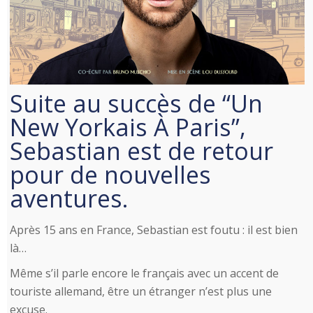
Suite au succès de “Un
New Yorkais À Paris”,
Sebastian est de retour
pour de nouvelles
aventures.
Après 15 ans en France, Sebastian est foutu : il est bien
là…
Même s’il parle encore le français avec un accent de
touriste allemand, être un étranger n’est plus une
excuse.