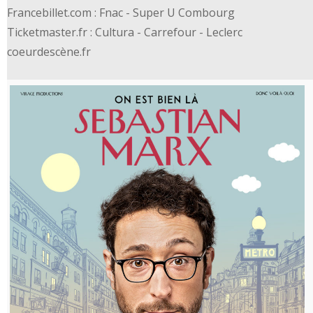
Francebillet.com : Fnac - Super U Combourg
Ticketmaster.fr : Cultura - Carrefour - Leclerc
coeurdescène.fr