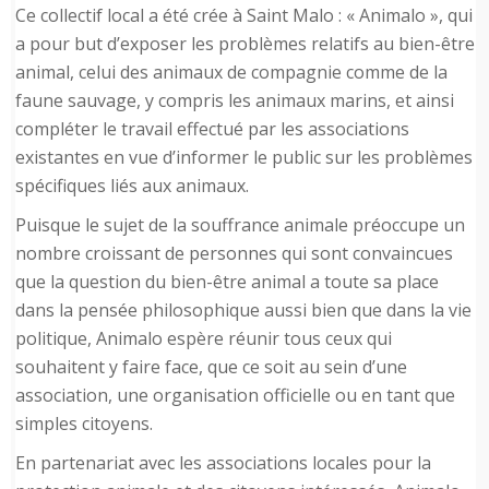
Ce collectif local a été crée à Saint Malo : « Animalo », qui
a pour but d’exposer les problèmes relatifs au bien-être
animal, celui des animaux de compagnie comme de la
faune sauvage, y compris les animaux marins, et ainsi
compléter le travail effectué par les associations
existantes en vue d’informer le public sur les problèmes
spécifiques liés aux animaux.
Puisque le sujet de la souffrance animale préoccupe un
nombre croissant de personnes qui sont convaincues
que la question du bien-être animal a toute sa place
dans la pensée philosophique aussi bien que dans la vie
politique, Animalo espère réunir tous ceux qui
souhaitent y faire face, que ce soit au sein d’une
association, une organisation officielle ou en tant que
simples citoyens.
En partenariat avec les associations locales pour la