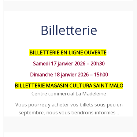
Billetterie
BILLETTERIE EN LIGNE OUVERTE
!
Samedi 17 janvier 2026 – 20h30
Dimanche 18 janvier 2026 – 15h00
BILLETTERIE MAGASIN CULTURA SAINT MALO
Centre commercial La Madeleine
Vous pourrez y acheter vos billets sous peu en
septembre, nous vous tiendrons informés…