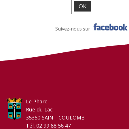
Suivez-nous sur
Le Phare
Rue du Lac
35350 SAINT-COULOMB
Tél. 02 99 88 56 47