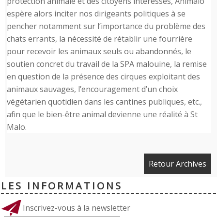
protection animale et des citoyens intéressés, Animalo
espère alors inciter nos dirigeants politiques à se
pencher notamment sur l’importance du problème des
chats errants, la nécessité de rétablir une fourrière
pour recevoir les animaux seuls ou abandonnés, le
soutien concret du travail de la SPA malouine, la remise
en question de la présence des cirques exploitant des
animaux sauvages, l’encouragement d’un choix
végétarien quotidien dans les cantines publiques, etc.,
afin que le bien-être animal devienne une réalité à St
Malo.
Retour Archives
LES INFORMATIONS
Inscrivez-vous à la newsletter