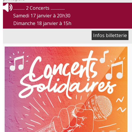
............. 2 Concerts ................
Samedi 17 janvier à 20h30
Dimanche 18 janvier à 15h
Infos billetterie