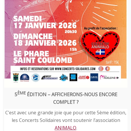
ÈME
5
ÉDITION – AFFICHERONS-NOUS ENCORE
COMPLET ?
C’est avec une grande joie que pour cette 5ème édition,
les Concerts Solidaires vont soutenir l’association
ANIMALO
.