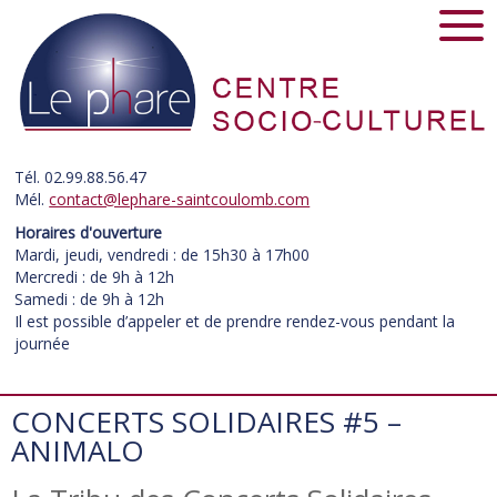
Tél. 02.99.88.56.47
Mél.
contact@lephare-saintcoulomb.com
Horaires d'ouverture
Mardi, jeudi, vendredi : de 15h30 à 17h00
Mercredi : de 9h à 12h
Samedi : de 9h à 12h
Il est possible d’appeler et de prendre rendez-vous pendant la
journée
CONCERTS SOLIDAIRES #5 –
ANIMALO